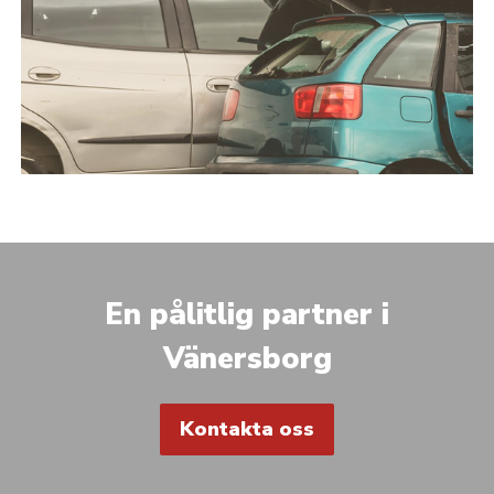
En pålitlig partner i
Vänersborg
Kontakta oss