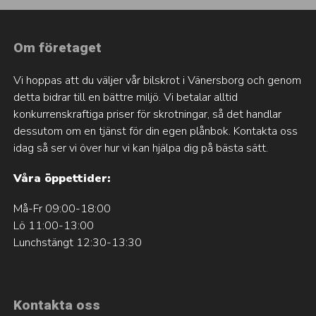
Om företaget
Vi hoppas att du väljer vår bilskrot i Vänersborg och genom
detta bidrar till en bättre miljö. Vi betalar alltid
konkurrenskraftiga priser för skrotningar, så det handlar
dessutom om en tjänst för din egen plånbok. Kontakta oss
idag så ser vi över hur vi kan hjälpa dig på bästa sätt.
Våra öppettider:
Må-Fr 09:00-18:00
Lö 11:00-13:00
Lunchstängt 12:30-13:30
Kontakta oss