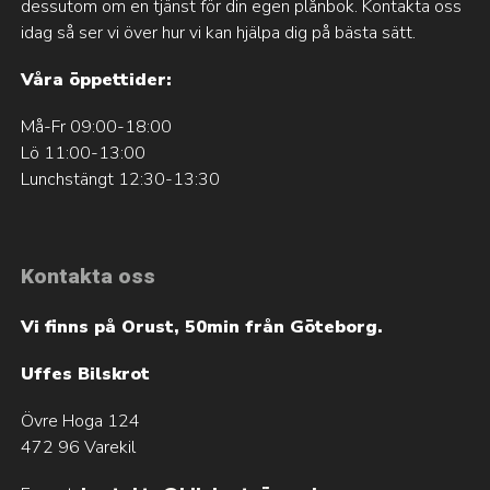
dessutom om en tjänst för din egen plånbok. Kontakta oss
idag så ser vi över hur vi kan hjälpa dig på bästa sätt.
Våra öppettider:
Må-Fr 09:00-18:00
Lö 11:00-13:00
Lunchstängt 12:30-13:30
Kontakta oss
Vi finns på Orust, 50min från Göteborg.
Uffes Bilskrot
Övre Hoga 124
472 96 Varekil