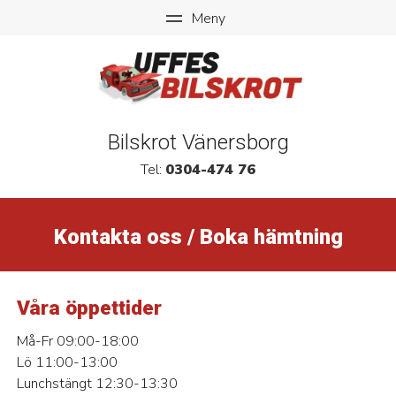
Bilskrot Vänersborg
Tel:
0304-474 76
Kontakta oss / Boka hämtning
Våra öppettider
Må-Fr 09:00-18:00
Lö 11:00-13:00
Lunchstängt 12:30-13:30